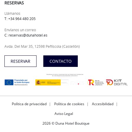
RESERVAS
Llámanos
T: +34 964 480 205
Envíanos un correo
C: reservas@dunahotel.es
Avda. Del Mar 35, 12598 Peñíscola (Castellón)
RESERVAR
CONTACTO
Política de privacidad
Política de cookies
Accesibilidad
Aviso Legal
2026 © Duna Hotel Boutique