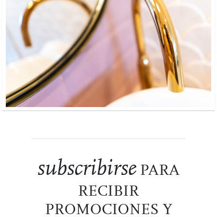
subscribirse
PARA
RECIBIR
PROMOCIONES Y