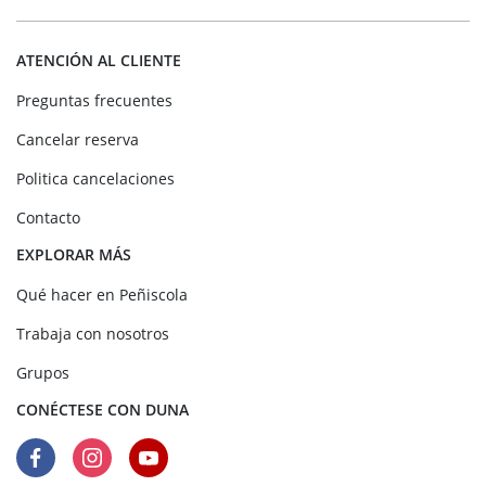
ATENCIÓN AL CLIENTE
Preguntas frecuentes
Cancelar reserva
Politica cancelaciones
Contacto
EXPLORAR MÁS
Qué hacer en Peñiscola
Trabaja con nosotros
Grupos
CONÉCTESE CON DUNA