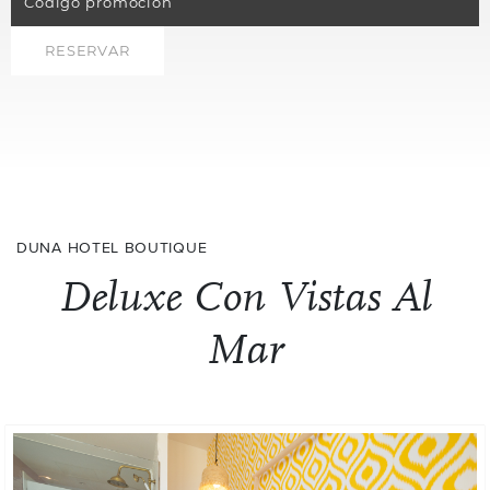
RESERVAR
DUNA HOTEL BOUTIQUE
Deluxe Con Vistas Al
Mar