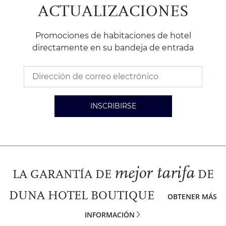
ACTUALIZACIONES
Promociones de habitaciones de hotel
directamente en su bandeja de entrada
INSCRIBIRSE
mejor tarifa
LA GARANTÍA DE
DE
DUNA HOTEL BOUTIQUE
OBTENER MÁS
INFORMACIÓN