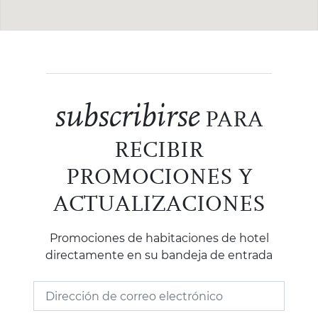
subscribirse
PARA
RECIBIR
PROMOCIONES Y
ACTUALIZACIONES
Promociones de habitaciones de hotel
directamente en su bandeja de entrada