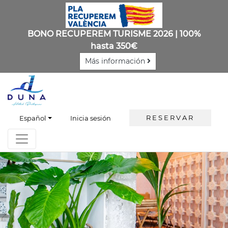
BONO RECUPEREM TURISME 2026 | 100%
hasta 350€
Más información
RESERVAR
Español
Inicia sesión