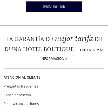
INSCRIBIRSE
mejor tarifa
LA GARANTÍA DE
DE
DUNA HOTEL BOUTIQUE
OBTENER MÁS
INFORMACIÓN
ATENCIÓN AL CLIENTE
Preguntas frecuentes
Cancelar reserva
Politica cancelaciones