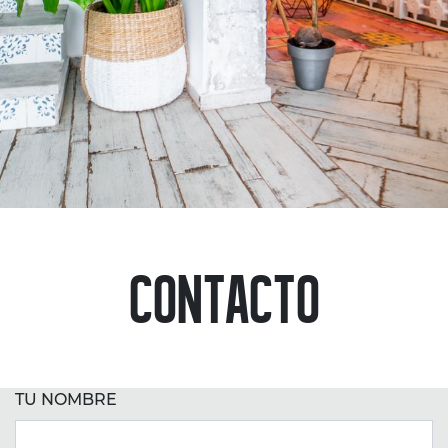
CONTACTO
TU NOMBRE