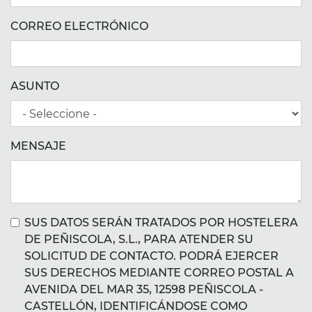
CORREO ELECTRÓNICO
ASUNTO
MENSAJE
SUS DATOS SERÁN TRATADOS POR HOSTELERA
DE PEÑISCOLA, S.L., PARA ATENDER SU
SOLICITUD DE CONTACTO. PODRÁ EJERCER
SUS DERECHOS MEDIANTE CORREO POSTAL A
AVENIDA DEL MAR 35, 12598 PEÑISCOLA -
CASTELLÓN, IDENTIFICÁNDOSE COMO