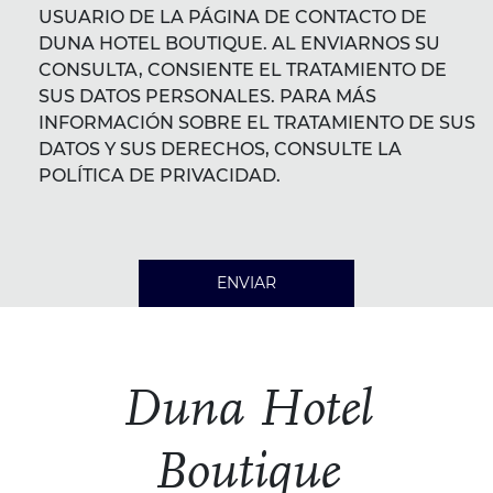
USUARIO DE LA PÁGINA DE CONTACTO DE
DUNA HOTEL BOUTIQUE. AL ENVIARNOS SU
CONSULTA, CONSIENTE EL TRATAMIENTO DE
SUS DATOS PERSONALES. PARA MÁS
INFORMACIÓN SOBRE EL TRATAMIENTO DE SUS
DATOS Y SUS DERECHOS, CONSULTE LA
POLÍTICA DE PRIVACIDAD.
ENVIAR
Duna Hotel
Boutique